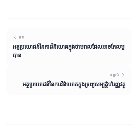
មុន
អត្ថប្រយោជន៍នៃការវិនិយោគក្នុងថាមពលដែលអាចកែលម្អ
បាន
បន្ទាប់
អត្ថប្រយោជន៍នៃការវិនិយោគក្នុងទ្រព្យសម្បត្តិហិរញ្ញវត្ថុ