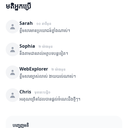
មតិអ្នកប្រើ
Sarah
១០ នាទីមុន
ខ្លឹមសារមានប្រយោជន៍ខ្លាំងណាស់។
Sophia
២ ម៉ោងមុន
នឹងតាមដានរាល់អត្ថបទបន្តទៀត។
WebExplorer
២ ម៉ោងមុន
ខ្លឹមសារច្បាស់លាស់ ងាយយល់ណាស់។
Chris
មុននេះបន្តិច
អរគុណច្រើនដែលបានផ្តល់ចំណេះដឹងថ្មីៗ។
បញ្ចេញមតិ