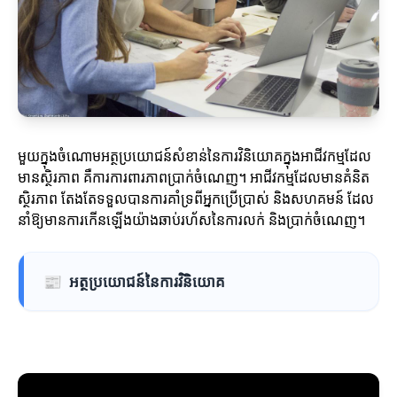
មួយក្នុងចំណោមអត្ថប្រយោជន៍សំខាន់នៃការវិនិយោគក្នុងអាជីវកម្មដែល
មានស្ថិរភាព គឺការការពារភាពប្រាក់ចំណេញ។ អាជីវកម្មដែលមានគំនិត
ស្ថិរភាព តែងតែទទួលបានការគាំទ្រពីអ្នកប្រើប្រាស់ និងសហគមន៍ ដែល
នាំឱ្យមានការកើនឡើងយ៉ាងឆាប់រហ័សនៃការលក់ និងប្រាក់ចំណេញ។
📰
អត្ថប្រយោជន៍នៃការវិនិយោគ