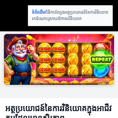
ដាក់ប្រាក់តិច
ទំព័រដើម
ពិធីការល្បែង
អត្ថប្រយោជន៍នៃការវិនិយោគ
ឈ្នះច្រើន
រកដំណោះស្រាយ
ឱកាសវិនិយោគ
អត្ថប្រយោជន៍នៃការវិនិយោគក្នុងអាជីវ
កម្មដែលមានស្ថិរភាព