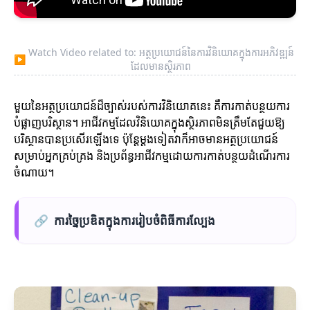
Watch Video related to: អត្ថប្រយោជន៍នៃការវិនិយោគក្នុងការអភិវឌ្ឍន៍
▶
ដែលមានស្ថិរភាព
មួយនៃអត្ថប្រយោជន៍ដ៏ច្បាស់របស់ការវិនិយោគនេះ គឺការកាត់បន្ថយការ
បំផ្លាញបរិស្ថាន។ អាជីវកម្មដែលវិនិយោគក្នុងស្ថិរភាពមិនត្រឹមតែជួយឱ្យ
បរិស្ថានបានប្រសើរឡើងទេ ប៉ុន្តែម្ដងទៀតវាក៏អាចមានអត្ថប្រយោជន៍
សម្រាប់អ្នកគ្រប់គ្រង និង​ប្រព័ន្ធអាជីវកម្មដោយការកាត់បន្ថយដំណើរការ
ចំណាយ។
🔗
ការច្នៃប្រឌិតក្នុងការរៀបចំពិធីការល្បែង