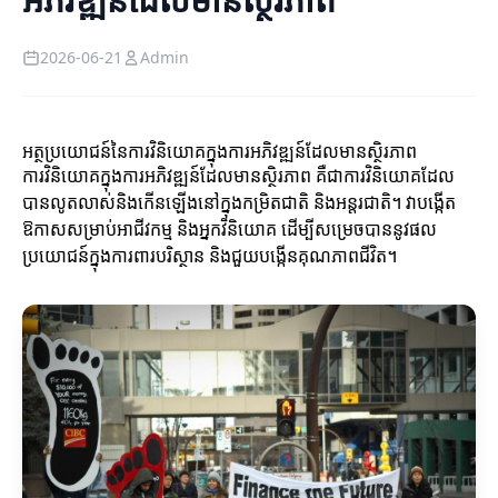
2026-06-21
Admin
អត្ថប្រយោជន៍នៃការវិនិយោគក្នុងការអភិវឌ្ឍន៍ដែលមានស្ថិរភាព
ការវិនិយោគក្នុងការអភិវឌ្ឍន៍ដែលមានស្ថិរភាព គឺជាការវិនិយោគដែល
បានលូតលាស់និងកើនឡើងនៅក្នុងកម្រិតជាតិ និងអន្តរជាតិ។ វាបង្កើត
ឱកាសសម្រាប់អាជីវកម្ម និងអ្នកវិនិយោគ ដើម្បីសម្រេចបាននូវផល
ប្រយោជន៍ក្នុងការពារបរិស្ថាន និងជួយបង្កើនគុណភាពជីវិត។