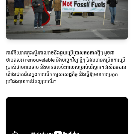
ការវិនិយោគក្នុងស្ថិរភាពអាចនឹងជួយប្រើប្រាស់ធនធានថ្មីៗ ដូចជា
ថាមពលអ renouvelable និងបច្ចេកវិទ្យាថ្មីៗ ដែលមានកម្រិតការប្រើ
ប្រាស់ថាមពលទាប និងមានផលប៉ះពាល់សម្រាប់បរិស្ថាន។ វាសំរេចបាន
យ៉ាងជោគជ័យក្នុងការលើកកម្ពស់សេដ្ឋកិច្ច និងធ្វើឱ្យមានការប្រកួត
ប្រជែងបានកាន់តែល្អប្រសើរ។