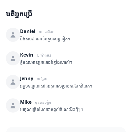
មតិអ្នកប្រើ
Daniel
១០ នាទីមុន
នឹងតាមដានរាល់អត្ថបទបន្តទៀត។
Kevin
២ ម៉ោងមុន
ខ្លឹមសារមានប្រយោជន៍ខ្លាំងណាស់។
Jenny
៣ ថ្ងៃមុន
អត្ថបទល្អណាស់! អរគុណសម្រាប់ការចែករំលែក។
Mike
មុននេះបន្តិច
អរគុណច្រើនដែលបានផ្តល់ចំណេះដឹងថ្មីៗ។