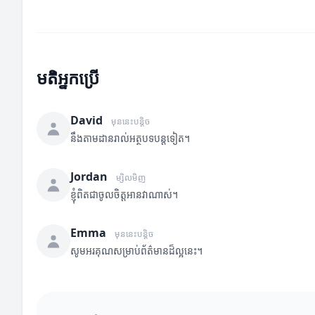
មតិអ្នកប្រើ
David
មុននេះបន្តិច
នឹងតាមដានរាល់អត្ថបទបន្តទៀត។
Jordan
ម្សិលមិញ
ខ្ញុំពិតជាចូលចិត្តអានវាណាស់។
Emma
មុននេះបន្តិច
សូមអរគុណសម្រាប់ព័ត៌មានដ៏ល្អនេះ។