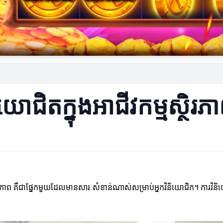
យោជិតក្នុងអាជីវកម្មស្ថិរភ
នស្ថិរភាព គឺជាផ្នែកមួយដែលមានសារៈសំខាន់ណាស់សម្រាប់អ្នកវិនិយោជិក។ ការវិនិយោ