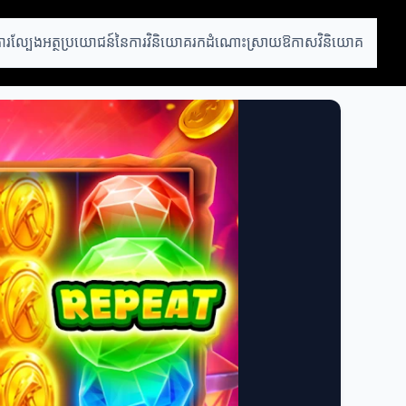
ការល្បែង
អត្ថប្រយោជន៍នៃការវិនិយោគ
រកដំណោះស្រាយ
ឱកាសវិនិយោគ