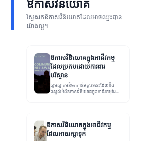
ឱកាសវិនិយោគ
ស្វែងរកឱកាសវិនិយោគដែលអាចឈ្នះបាន
យ៉ាងល្អ។
ឱកាសវិនិយោគក្នុងអាជីវកម្ម
ដែលប្រកបដោយការពារ
បរិស្ថាន
សូមស្វាគមន៍មកកាន់អត្ថបទនេះដែលនឹង
ពន្យល់អំពីឱកាសវិនិយោគក្នុងអាជីវកម្មដែល
ប្រកបដោយការពារបរិស្ថាន។
ឱកាសវិនិយោគក្នុងអាជីវកម្ម
ដែលអាចរក្សាទុក