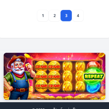
1
2
3
4