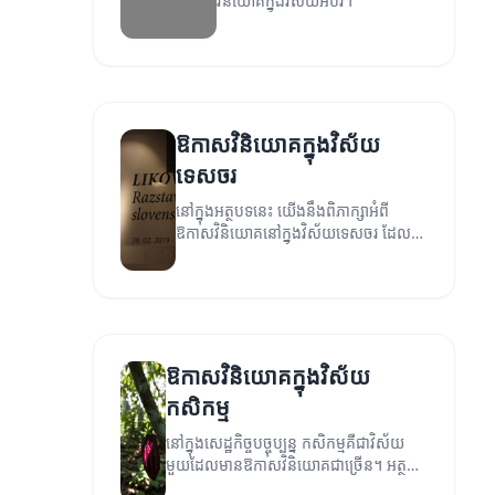
វិនិយោគក្នុងវិស័យអប់រំ។
ឱកាសវិនិយោគក្នុងវិស័យ
ទេសចរ
នៅក្នុងអត្ថបទនេះ យើងនឹងពិភាក្សាអំពី
ឱកាសវិនិយោគនៅក្នុងវិស័យទេសចរ ដែល
មានការកើនឡើងយ៉ាងឆាប់រហ័ស។
ឱកាសវិនិយោគក្នុងវិស័យ
កសិកម្ម
នៅក្នុងសេដ្ឋកិច្ចបច្ចុប្បន្ន កសិកម្មគឺជាវិស័យ
មួយដែលមានឱកាសវិនិយោគជាច្រើន។ អត្ថបទ
នេះនឹងពិភាក្សាអំពីឱកាសវិនិយោគនានាក្នុង