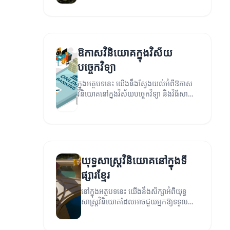
វិស័យកសិកម្ម។
ឱកាសវិនិយោគក្នុងវិស័យ
បច្ចេកវិទ្យា
ក្នុងអត្ថបទនេះ យើងនឹងស្វែងយល់អំពីឱកាស
វិនិយោគនៅក្នុងវិស័យបច្ចេកវិទ្យា និងវិធីសាស្ត្រ
ដែលអ្នកអាចប្រើប្រាស់ដើម្បីទទួលបានអត្ថ
ប្រយោជន៍។
យុទ្ធសាស្ត្រវិនិយោគនៅក្នុងទី
ផ្សារខ្មែរ
នៅក្នុងអត្ថបទនេះ យើងនឹងសិក្សាអំពីយុទ្ធ
សាស្ត្រវិនិយោគដែលអាចជួយអ្នកឱ្យទទួល
បានភាពជោគជ័យនៅក្នុងទីផ្សារខ្មែរ។