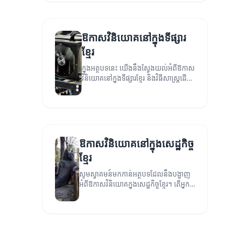
ឱកាសវិនិយោគនៅក្នុងទីផ្សារ
ខ្មែរ
ក្នុងអត្ថបទនេះ យើងនឹងស្វែងយល់អំពីឱកាស
វិនិយោគនៅក្នុងទីផ្សារខ្មែរ និងវិធីសាស្ត្រដើម្បី
អភិវឌ្ឍន៍អាជីវកម្ម។
ឱកាសវិនិយោគនៅក្នុងសេដ្ឋកិច្ច
ខ្មែរ
សូមស្វាគមន៍មកកាន់អត្ថបទដែលនឹងបង្ហាញ
អំពីឱកាសវិនិយោគក្នុងសេដ្ឋកិច្ចខ្មែរ។ តើអ្នក
ពិតជាស៊ីច្បាស់នូវឱកាសទាំងនេះទេ?