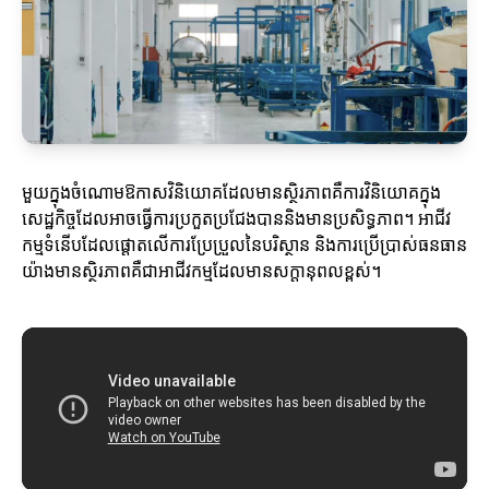
មួយក្នុងចំណោមឱកាសវិនិយោគដែលមានស្ថិរភាពគឺការវិនិយោគក្នុង
សេដ្ឋកិច្ចដែលអាចធ្វើការប្រកួតប្រជែងបាននិងមានប្រសិទ្ធភាព។ អាជីវ
កម្មទំនើបដែលផ្តោតលើការប្រែប្រួលនៃបរិស្ថាន និងការប្រើប្រាស់ធនធាន
យ៉ាងមានស្ថិរភាពគឺជាអាជីវកម្មដែលមានសក្តានុពលខ្ពស់។