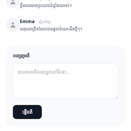
ខ្លឹមសារមានប្រយោជន៍ខ្លាំងណាស់។
Emma
ម្សិលមិញ
អរគុណច្រើនដែលបានផ្តល់ចំណេះដឹងថ្មីៗ។
បញ្ចេញមតិ
ផ្ញើមតិ