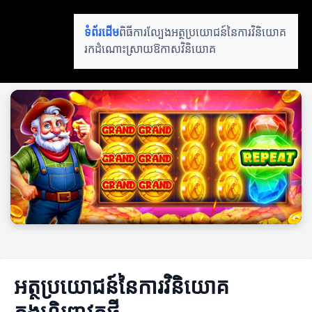
ដាក់ប្រាក់តិច
ទំព័រដើម
ពិធីការល្បែង
អត្ថប្រយោជន៍នៃការវិនិយោគ
ឈ្នះច្រើន
រកដំណោះស្រាយ
ឱកាសវិនិយោគ
អត្ថប្រយោជន៍នៃការវិនិយោគ
ក្នុងហិរញ្ញវត្ថុថ្មី