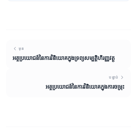
មុន
អត្ថប្រយោជន៍នៃការវិនិយោគក្នុងទ្រព្យសម្បត្តិហិរញ្ញវត្ថុ
បន្ទាប់
អត្ថប្រយោជន៍នៃការវិនិយោគក្នុងការចម្រុះ