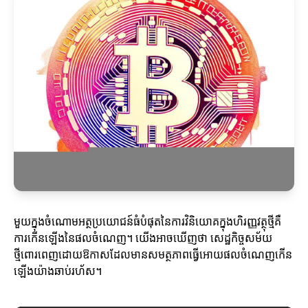
មួយក្នុងចំណោមអត្ថប្រយោជន៍ធំបំផុតនៃការវិនិយោគក្នុងហិរញ្ញវត្ថុថ្មីគឺ
ការកើនឡើងនៃផលចំណេញ។ យើងអាចឃើញថា សេដ្ឋកិច្ចសម័យ
ថ្មីពោរពេញដោយឱកាសដែលមានសមត្ថភាពធ្វើអោយផលចំណេញកើន
ឡើងយ៉ាងឆាប់រហ័ស។