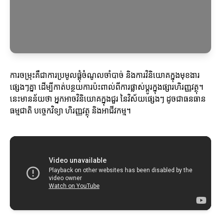
ការចម្រុះគឺជាការប្រមូលផ្តុំចំណូលចាំបាច់ និងការវិនិយោគក្នុងមុខងារ
ផ្សេងៗគ្នា ដើម្បីកាត់បន្ថយការប៉ះពាល់ពីការផ្លាស់ប្តូរក្នុងផ្សារហិរញ្ញវត្ថុ។
នេះមានន័យថា អ្នកអាចវិនិយោគក្នុងជួរ នៃវិស័យផ្សេងៗ ដូចជាធនធាន
ធម្មជាតិ បច្ចេកវិទ្យា ហិរញ្ញវត្ថុ និងអាជីវកម្ម។