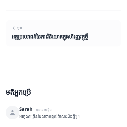
មុន
អត្ថប្រយោជន៍នៃការវិនិយោគក្នុងហិរញ្ញវត្ថុថ្មី
មតិអ្នកប្រើ
Sarah
មុននេះបន្តិច
អរគុណច្រើនដែលបានផ្តល់ចំណេះដឹងថ្មីៗ។