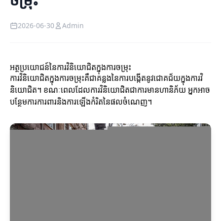
2026-06-30
Admin
អត្ថប្រយោជន៍នៃការវិនិយោជិតក្នុងការចម្រុះ
ការវិនិយោជិតក្នុងការចម្រុះគឺជាគន្លងនៃការបង្កើតនូវជោគជ័យក្នុងការវិ
និយោជិត។ ខណៈពេលដែលការវិនិយោជិតជាការមានហានិភ័យ អ្នកអាច
បន្ថែមការការពារនិងការឡើងកំរិតនៃផលចំណេញ។