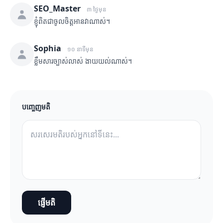
SEO_Master
៣ ថ្ងៃមុន
ខ្ញុំពិតជាចូលចិត្តអានវាណាស់។
Sophia
១០ នាទីមុន
ខ្លឹមសារច្បាស់លាស់ ងាយយល់ណាស់។
បញ្ចេញមតិ
ផ្ញើមតិ